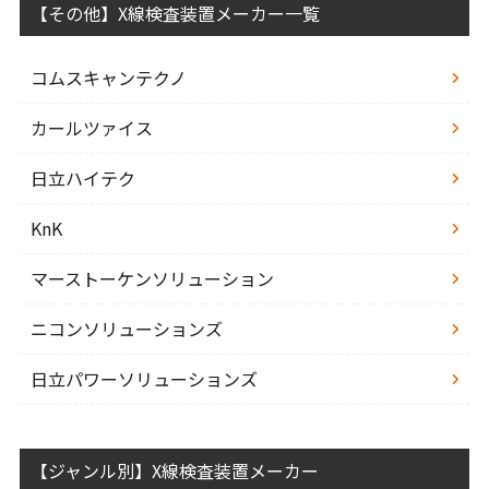
【その他】X線検査装置メーカー一覧
コムスキャンテクノ
カールツァイス
日立ハイテク
KnK
マーストーケンソリューション
ニコンソリューションズ
日立パワーソリューションズ
【ジャンル別】X線検査装置メーカー