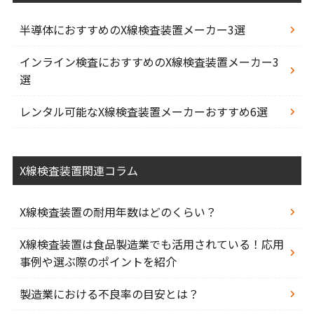
半導体におすすめのX線検査装置メーカー3選
インライン検査におすすめのX線検査装置メーカー3
選
レンタル可能なX線検査装置メーカーおすすめ6選
X線検査装置関連コラム
X線検査装置の耐用年数はどのくらい？
X線検査装置は食品製造業でも活用されている！応用
事例や選ぶ際のポイントを紹介
製造業における不良率の目安とは？