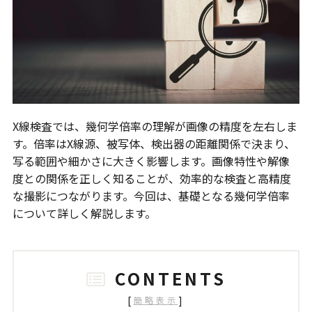
X線検査では、幾何学倍率の理解が画像の精度を左右しま
す。倍率はX線源、被写体、検出器の距離関係で決まり、
写る範囲や細かさに大きく影響します。画像特性や解像
度との関係を正しく知ることが、効率的な検査と高精度
な撮影につながります。今回は、基礎となる幾何学倍率
について詳しく解説します。
CONTENTS
[
]
簡略表示