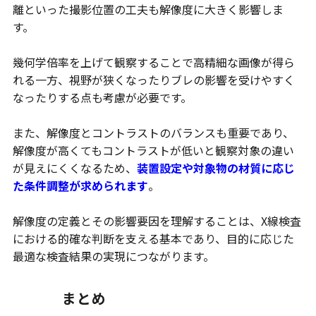
離といった撮影位置の工夫も解像度に大きく影響しま
す。
幾何学倍率を上げて観察することで高精細な画像が得ら
れる一方、視野が狭くなったりブレの影響を受けやすく
なったりする点も考慮が必要です。
また、解像度とコントラストのバランスも重要であり、
解像度が高くてもコントラストが低いと観察対象の違い
が見えにくくなるため、
装置設定や対象物の材質に応じ
た条件調整が求められます
。
解像度の定義とその影響要因を理解することは、X線検査
における的確な判断を支える基本であり、目的に応じた
最適な検査結果の実現につながります。
まとめ