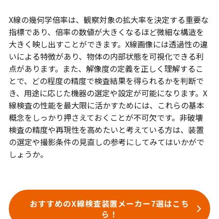
X線の幾何学倍率は、観察対象の拡大率を決定する重要な
指標であり、倍率の数値が大きくなるほど微細な構造を
大きく映し出すことができます。X線画像には透過性の違
いによる特徴があり、物体の内部状態を可視化できる利
点があります。また、解像度の定義を正しく理解するこ
とで、どの程度の精度で検査結果を得られるかを判断で
き、用途に応じた機器の選定や設定が可能になります。X
線検査の性能を最大限に活かすためには、これらの基本
概念をしっかり押さえておくことが不可欠です。非破壊
検査の精度や再現性を高めたいと考えている方は、装置
の選定や撮影条件の見直しの参考にしてみてはいかがで
しょうか。
おすすめのX線検査装置メーカー7選はこち
ら！