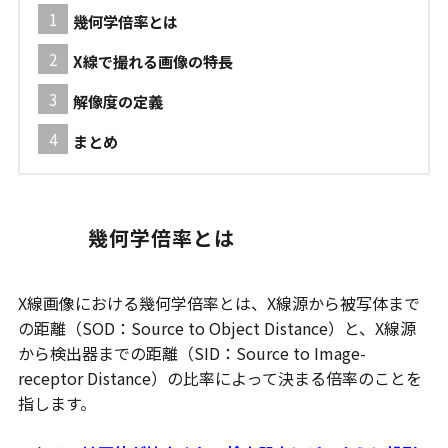
幾何学倍率とは
X線で撮れる画像の特長
解像度の定義
まとめ
幾何学倍率とは
X線画像における幾何学倍率とは、X線源から被写体まで
の距離（SOD：Source to Object Distance）と、X線源
から検出器までの距離（SID：Source to Image-
receptor Distance）の比率によって決まる倍率のことを
指します。