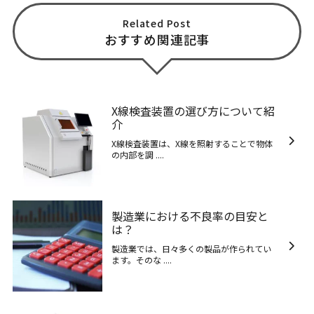
Related Post
おすすめ関連記事
X線検査装置の選び方について紹
介
X線検査装置は、X線を照射することで物体
の内部を調 ....
製造業における不良率の目安と
は？
製造業では、日々多くの製品が作られてい
ます。そのな ....