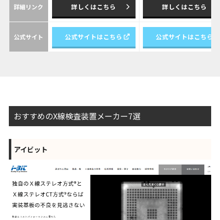
詳しくはこちら
詳しくはこちら
詳細リンク
公式サイトはこちら
公式サイトはこちら
公式サイト
おすすめのX線検査装置メーカー7選
アイビット