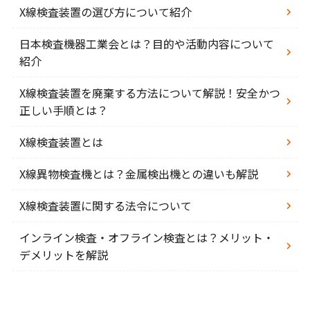
X線検査装置の選び方について紹介
日本検査機器工業会とは？目的や活動内容について
紹介
X線検査装置を廃棄する方法について解説！安全かつ
正しい手順とは？
X線検査装置とは
X線異物検査機とは？金属検出機との違いも解説
X線検査装置に関する法令について
インライン検査・オフライン検査とは？メリット・
デメリットを解説