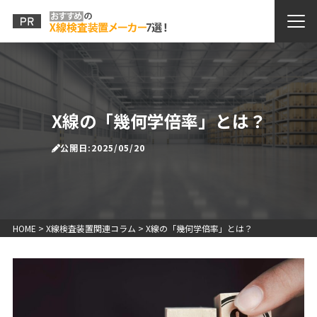
X線の「幾何学倍率」とは？
公開日:2025/05/20
HOME
>
X線検査装置関連コラム
>
X線の「幾何学倍率」とは？