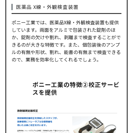
医薬品 X線・外観検査装置
ポニー工業では、医薬品X線・外観検査装置も提供
しています。両面をアルミで包装された錠剤のほ
か、錠剤の欠けや割れ、剥離まで検査することがで
きるのが大きな特徴です。また、個包装後のアンプ
ルの有無や形状、割れ、能書の有無まで検査できる
ので、業務を効率化してくれるでしょう。
ポニー工業の特徴②校正サービ
スを提供