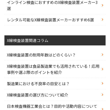
インライン検査におすすめのX線検査装置メーカー3
選
レンタル可能なX線検査装置メーカーおすすめ6選
X線検査装置関連コラム
X線検査装置の耐用年数はどのくらい？
X線検査装置は食品製造業でも活用されている！応用
事例や選ぶ際のポイントを紹介
製造業における不良率の目安とは？
X線検査装置の選び方について紹介
日本検査機器工業会とは？目的や活動内容について