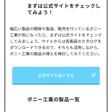
まずは公式サイトをチェックし
てみよう！
幅広い製品の開発や製造、販売を行っているポニー
工業が気になったら、まずは公式サイトをチェック
してみましょう。サイトからは各製品のカタログを
ダウンロードできるので、そちらも活用しながら、
ポニー工業の製品の導入を検討してみてください。
公式サイトはこちら
ポニー工業の製品一覧