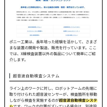
ポニー工業は、長年培った経験を活かして、さまざ
まな装置の開発や製造、販売を行っています。ここ
では、X線検査装置以外の製品について簡単にご紹
介します。
超音波自動検査システム
ライン上のワークに対し、ロボットアームの先端に
取り付けられた超音波センサーが、検査箇所を移動
しながら検査を実施するのが
超音波自動検査システ
ム
です。ワークの位置がズレている場合は、別途設