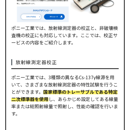
ポニー工業では、放射線測定器の校正と、非破壊検
査機の校正にも対応しています。ここでは、校正サ
ービスの内容をご紹介します。
放射線測定器校正
ポニー工業では、3種類の異なるCs-137γ線源を用
いて、さまざまな放射線測定器の特性試験を行うこ
とができます。
国家標準のトレーサブルである特定
二次標準器を使用
し、あらかじめ設定してある線量
率または総照射線量で照射し、性能の確認を行いま
す。