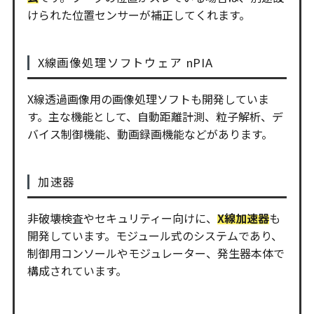
けられた位置センサーが補正してくれます。
X線画像処理ソフトウェア nPIA
X線透過画像用の画像処理ソフトも開発していま
す。主な機能として、自動距離計測、粒子解析、デ
バイス制御機能、動画録画機能などがあります。
加速器
非破壊検査やセキュリティー向けに、
X線加速器
も
開発しています。モジュール式のシステムであり、
制御用コンソールやモジュレーター、発生器本体で
構成されています。