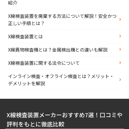
紹介
X線検査装置を廃棄する方法について解説！安全かつ
正しい手順とは？
X線検査装置とは
X線異物検査機とは？金属検出機との違いも解説
X線検査装置に関する法令について
インライン検査・オフライン検査とは？メリット・
デメリットを解説
X線検査装置メーカーおすすめ7選！口コミや
評判をもとに徹底比較