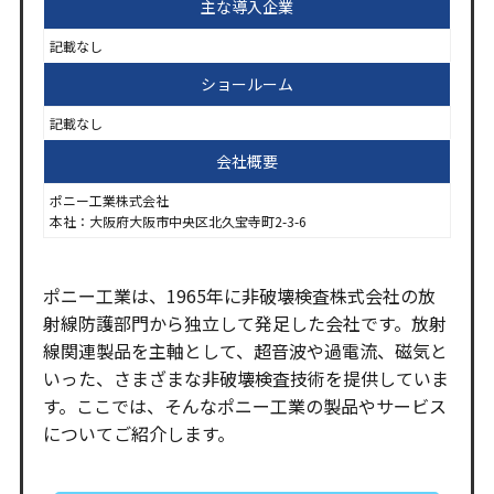
主な導入企業
記載なし
ショールーム
記載なし
会社概要
ポニー工業株式会社
本社：大阪府大阪市中央区北久宝寺町2-3-6
ポニー工業は、1965年に非破壊検査株式会社の放
射線防護部門から独立して発足した会社です。放射
線関連製品を主軸として、超音波や過電流、磁気と
いった、さまざまな非破壊検査技術を提供していま
す。ここでは、そんなポニー工業の製品やサービス
についてご紹介します。