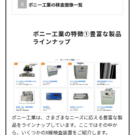
ポニー工業の検査画像一覧
ポニー工業の特徴①豊富な製品
ラインナップ
ポニー工業は、さまざまなニーズに応える豊富な製
品をラインナップしています。ここではその中か
ら、いくつかのX線検査装置をご紹介します。