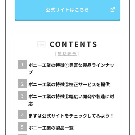
公式サイトはこちら
CONTENTS
[
]
簡略表示
ポニー工業の特徴①豊富な製品ラインナッ
プ
ポニー工業の特徴②校正サービスを提供
ポニー工業の特徴③幅広い開発や製造に対
応
まずは公式サイトをチェックしてみよう！
ポニー工業の製品一覧