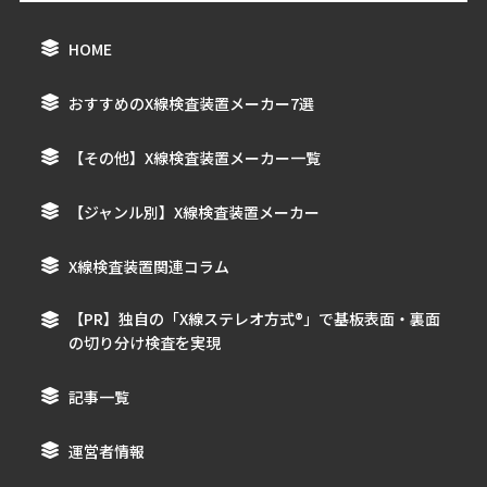
HOME
おすすめのX線検査装置メーカー7選
【その他】X線検査装置メーカー一覧
【ジャンル別】X線検査装置メーカー
X線検査装置関連コラム
【PR】独自の「X線ステレオ方式®︎」で基板表面・裏面
の切り分け検査を実現
記事一覧
運営者情報