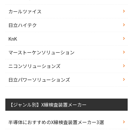
カールツァイス
日立ハイテク
KnK
マーストーケンソリューション
ニコンソリューションズ
日立パワーソリューションズ
【ジャンル別】X線検査装置メーカー
半導体におすすめのX線検査装置メーカー3選