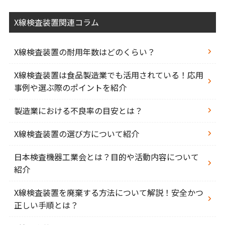
X線検査装置関連コラム
X線検査装置の耐用年数はどのくらい？
X線検査装置は食品製造業でも活用されている！応用
事例や選ぶ際のポイントを紹介
製造業における不良率の目安とは？
X線検査装置の選び方について紹介
日本検査機器工業会とは？目的や活動内容について
紹介
X線検査装置を廃棄する方法について解説！安全かつ
正しい手順とは？