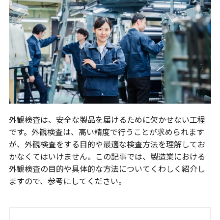
外観検査は、安全な製品を届けるために欠かせない工程
です。外観検査は、高い精度で行うことが求められます
が、外観検査をする目的や最適な検査方法を理解してお
かなくてはいけません。この記事では、製造業における
外観検査の目的や具体的な方法についてくわしく紹介し
ますので、参考にしてください。