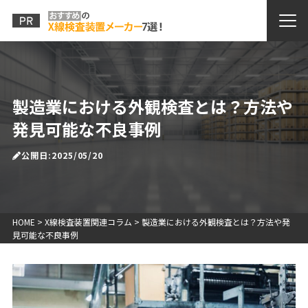
製造業における外観検査とは？方法や
発見可能な不良事例
公開日:2025/05/20
HOME
>
X線検査装置関連コラム
>
製造業における外観検査とは？方法や発
見可能な不良事例