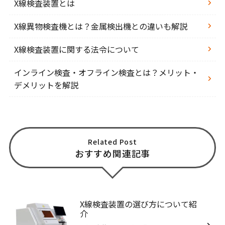
X線検査装置とは
X線異物検査機とは？金属検出機との違いも解説
X線検査装置に関する法令について
インライン検査・オフライン検査とは？メリット・
デメリットを解説
Related Post
おすすめ関連記事
X線検査装置の選び方について紹
介