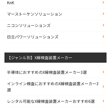
KnK
マーストーケンソリューション
ニコンソリューションズ
日立パワーソリューションズ
【ジャンル別】X線検査装置メーカー
半導体におすすめのX線検査装置メーカー3選
インライン検査におすすめのX線検査装置メーカー3
選
レンタル可能なX線検査装置メーカーおすすめ6選