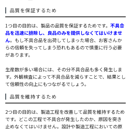
品質を保証するため
1つ目の目的は、製品の品質を保証するためです。
不具合
品を迅速に排除し、良品のみを提供しなくてはいけませ
ん
。もし不具合品を出荷してしまった場合、お客さんか
らの信頼を失ってしまう恐れもあるので慎重に行う必要
があります。
生産数が多い場合には、その分不具合品も多く発生しま
す。外観検査によって不具合品を減らすことで、結果とし
て信頼性の向上にもつながるでしょう。
品質を維持するため
2つ目の目的は、製造工程を改善して品質を維持するため
です。どこの工程で不具合が発生したのか、原因を突き
止めなくてはいけません。設計や製造工程においての原