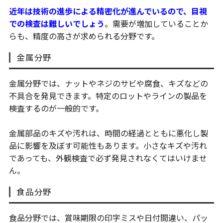
近年は技術の進歩による精密化が進んでいるので、目視
での検査は難しいでしょう
。需要が増加していることか
らも、精度の高さが求められる分野です。
金属分野
金属分野では、ナットやネジのサビや腐食、キズなどの
不具合を発見できます。特定のロットやラインの製品を
検査するのが一般的です。
金属部品のキズや汚れは、時間の経過とともに悪化し製
品に影響を及ぼす可能性もあります。小さなキズや汚れ
であっても、外観検査で必ず発見されなくてはいけませ
ん。
食品分野
食品分野では、賞味期限の印字ミスや日付間違い、パッ