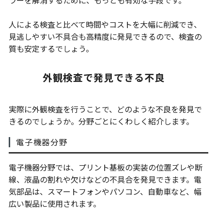
人による検査と比べて時間やコストを大幅に削減でき、
見逃しやすい不具合も高精度に発見できるので、検査の
質も安定するでしょう。
外観検査で発見できる不良
実際に外観検査を行うことで、どのような不良を発見で
きるのでしょうか。分野ごとにくわしく紹介します。
電子機器分野
電子機器分野では、プリント基板の実装の位置ズレや断
線、液晶の割れや欠けなどの不具合を発見できます。電
気部品は、スマートフォンやパソコン、自動車など、幅
広い製品に使用されます。