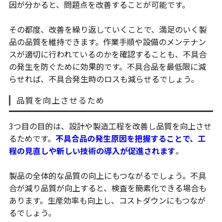
因が分かると、問題点を改善することが可能です。
その都度、改善を繰り返していくことで、満足のいく製
品の品質を維持できます。作業手順や設備のメンテナン
スが適切に行われているのかを確認することも、不具合
の発生を防ぐために効果的です。不具合品を最低限に減
らせれば、不具合発生時のロスも減らせるでしょう。
品質を向上させるため
3つ目の目的は、設計や製造工程を改善し品質を向上させ
るためです。
不具合品の発生原因を把握することで、工
程の見直しや新しい技術の導入が促進されます
。
製品の全体的な品質の向上にもつながるでしょう。不具
合が減り品質が向上すると、検査を簡素化できる場合も
あります。生産効率も向上し、コストダウンにもつなが
るでしょう。