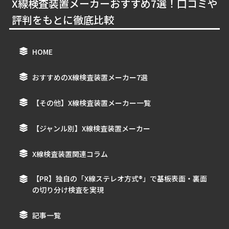
X線検査装置メーカーおすすめ7選！口コミや
評判をもとに徹底比較
HOME
おすすめのX線検査装置メーカー7選
【その他】X線検査装置メーカー一覧
【ジャンル別】X線検査装置メーカー
X線検査装置関連コラム
【PR】独自の「X線ステレオ方式®︎」で基板表面・裏面
の切り分け検査を実現
記事一覧