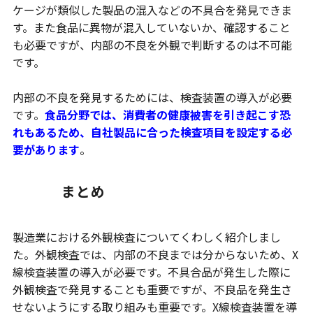
ケージが類似した製品の混入などの不具合を発見できま
す。また食品に異物が混入していないか、確認すること
も必要ですが、内部の不良を外観で判断するのは不可能
です。
内部の不良を発見するためには、検査装置の導入が必要
です。
食品分野では、消費者の健康被害を引き起こす恐
れもあるため、自社製品に合った検査項目を設定する必
要があります
。
まとめ
製造業における外観検査についてくわしく紹介しまし
た。外観検査では、内部の不良までは分からないため、X
線検査装置の導入が必要です。不具合品が発生した際に
外観検査で発見することも重要ですが、不良品を発生さ
せないようにする取り組みも重要です。X線検査装置を導