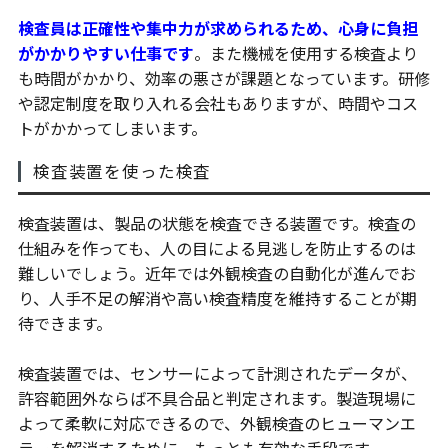
検査員は正確性や集中力が求められるため、心身に負担
がかかりやすい仕事です
。また機械を使用する検査より
も時間がかかり、効率の悪さが課題となっています。研修
や認定制度を取り入れる会社もありますが、時間やコス
トがかかってしまいます。
検査装置を使った検査
検査装置は、製品の状態を検査できる装置です。検査の
仕組みを作っても、人の目による見逃しを防止するのは
難しいでしょう。近年では外観検査の自動化が進んでお
り、人手不足の解消や高い検査精度を維持することが期
待できます。
検査装置では、センサーによって計測されたデータが、
許容範囲外ならば不具合品と判定されます。製造現場に
よって柔軟に対応できるので、外観検査のヒューマンエ
ラーを解消するために、もっとも有効な手段です。