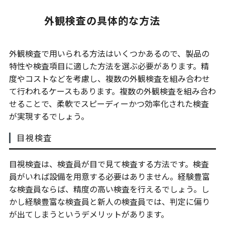
外観検査の具体的な方法
外観検査で用いられる方法はいくつかあるので、製品の
特性や検査項目に適した方法を選ぶ必要があります。精
度やコストなどを考慮し、複数の外観検査を組み合わせ
て行われるケースもあります。複数の外観検査を組み合わ
せることで、柔軟でスピーディーかつ効率化された検査
が実現するでしょう。
目視検査
目視検査は、検査員が目で見て検査する方法です。検査
員がいれば設備を用意する必要はありません。経験豊富
な検査員ならば、精度の高い検査を行えるでしょう。し
かし経験豊富な検査員と新人の検査員では、判定に偏り
が出てしまうというデメリットがあります。