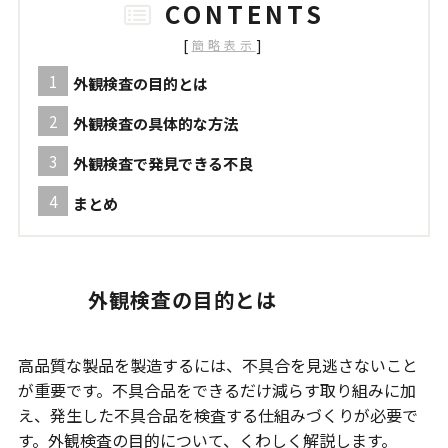
CONTENTS
[
]
簡略表示
外観検査の目的とは
外観検査の具体的な方法
外観検査で発見できる不良
まとめ
外観検査の目的とは
高品質な製品を製造するには、不具合を見逃さないこと
が重要です。不具合品をできるだけ減らす取り組みに加
え、発生した不具合品を検査する仕組みづくりが必要で
す。外観検査の目的について、くわしく解説します。