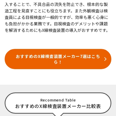
入することで、不具合品の流失を防止でき、根本的な製
造工程を見直すことにも役立ちます。また外観検査は検
査員による目視検査が一般的ですが、効率も悪く心身に
も負担がかかる業務です。目視検査のデメリットや課題
を解消するためにもX線検査装置の導入がおすすめです。
おすすめのX線検査装置メーカー7選はこち
ら！
Recommend Table
おすすめのX線検査装置メーカー比較表