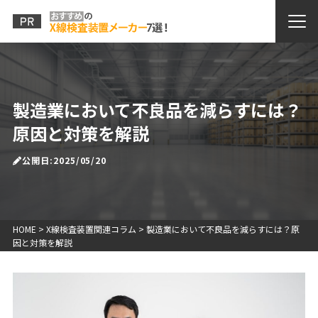
製造業において不良品を減らすには？
原因と対策を解説
公開日:2025/05/20
HOME
>
X線検査装置関連コラム
>
製造業において不良品を減らすには？原
因と対策を解説