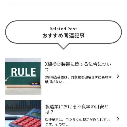
Related Post
おすすめ関連記事
X線検査装置に関する法令につい
て
X線検査装置は、対象物を破壊せずに異物や
破損がない ....
製造業における不良率の目安と
は？
製造業では、日々多くの製品が作られてい
ます。そのな ....