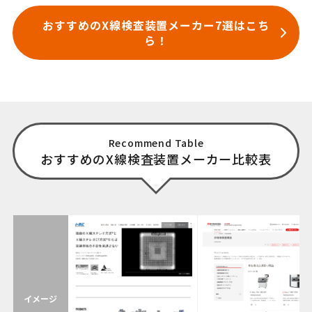
おすすめのX線検査装置メーカー7選はこち
ら！
Recommend Table
おすすめのX線検査装置メーカー比較表
イメージ