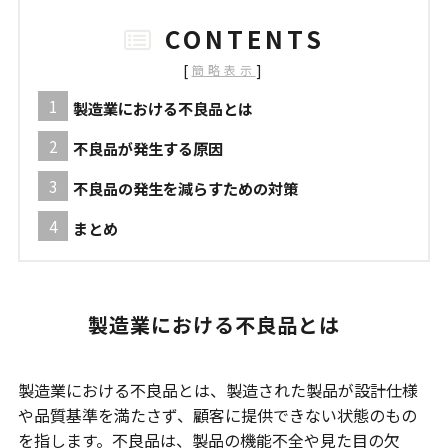
CONTENTS
[
]
簡略表示
製造業における不良品とは
不良品が発生する原因
不良品の発生を減らすための対策
まとめ
製造業における不良品とは
製造業における不良品とは、製造された製品が設計仕様
や品質基準を満たさず、顧客に提供できない状態のもの
を指します。不良品は、製品の機能不全や見た目の欠