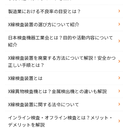
製造業における不良率の目安とは？
X線検査装置の選び方について紹介
日本検査機器工業会とは？目的や活動内容について
紹介
X線検査装置を廃棄する方法について解説！安全かつ
正しい手順とは？
X線検査装置とは
X線異物検査機とは？金属検出機との違いも解説
X線検査装置に関する法令について
インライン検査・オフライン検査とは？メリット・
デメリットを解説