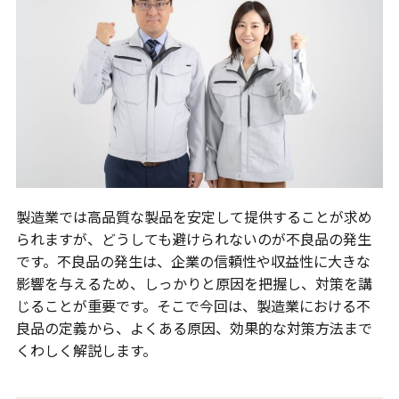
製造業では高品質な製品を安定して提供することが求め
られますが、どうしても避けられないのが不良品の発生
です。不良品の発生は、企業の信頼性や収益性に大きな
影響を与えるため、しっかりと原因を把握し、対策を講
じることが重要です。そこで今回は、製造業における不
良品の定義から、よくある原因、効果的な対策方法まで
くわしく解説します。