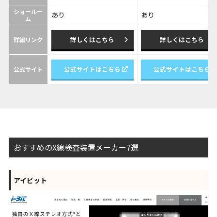
ショールー
あり
あり
ム
詳しくはこちら
詳しくはこちら
詳細リンク
公式サイトはこちら
公式サイトはこちら
公式サイト
おすすめのX線検査装置メーカー7選
アイビット