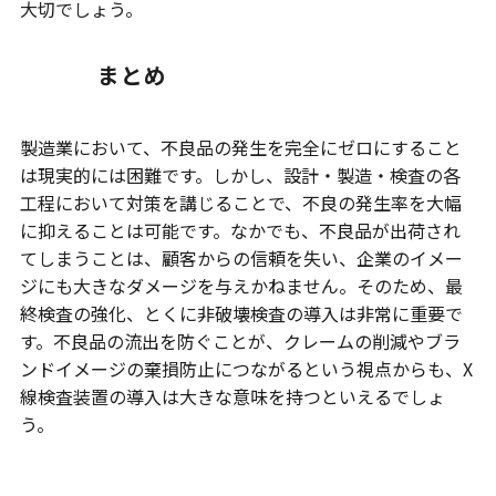
大切でしょう。
まとめ
製造業において、不良品の発生を完全にゼロにすること
は現実的には困難です。しかし、設計・製造・検査の各
工程において対策を講じることで、不良の発生率を大幅
に抑えることは可能です。なかでも、不良品が出荷され
てしまうことは、顧客からの信頼を失い、企業のイメー
ジにも大きなダメージを与えかねません。そのため、最
終検査の強化、とくに非破壊検査の導入は非常に重要で
す。不良品の流出を防ぐことが、クレームの削減やブラ
ンドイメージの棄損防止につながるという視点からも、X
線検査装置の導入は大きな意味を持つといえるでしょ
う。