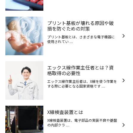
プリント基板が壊れる原因や破
損を防ぐための対策
プリント基板とは、さまざまな電子機器に
使用されてい ....
エックス線作業主任者とは？資
格取得の必要性
エックス線作業主任者は、X線を使う作業を
する際に必要となる国家資格です ....
X線検査装置とは
X線検査装置は、電子部品の実装不良や基盤
の内部クラ ....