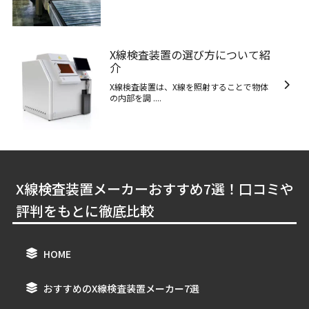
X線検査装置の選び方について紹
介
X線検査装置は、X線を照射することで物体
の内部を調 ....
X線検査装置メーカーおすすめ7選！口コミや
評判をもとに徹底比較
HOME
おすすめのX線検査装置メーカー7選