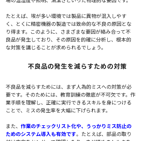
たとえば、埃が多い環境では製品に異物が混入しやす
く、とくに精密機器の製造では致命的な不良の原因とな
り得ます。このように、さまざまな要因が絡み合って不
良品が発生しており、その原因を的確に分析し、根本的
な対策を講じることが求められるでしょう。
不良品の発生を減らすための対策
不良品を減らすためには、まず人為的ミスへの対策が必
要です。そのためには、教育訓練の徹底が不可欠です。作
業手順を理解し、正確に実行できるスキルを身につける
ことで、ミスの発生率を大幅に下げられます。
また、
作業のチェックリスト化や、うっかりミス防止の
ためのシステム導入も有効です
。たとえば、部品の取り