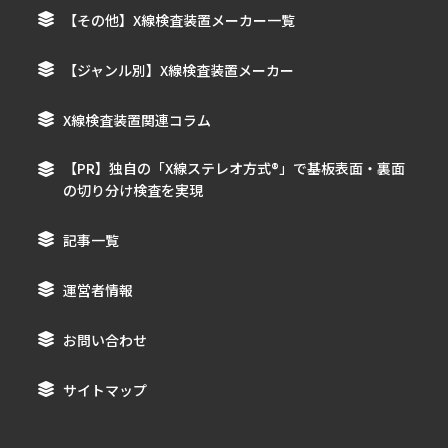
【その他】X線検査装置メーカー一覧
【ジャンル別】X線検査装置メーカー
X線検査装置関連コラム
【PR】独自の「X線ステレオ方式®︎」で基板表面・裏面
の切り分け検査を実現
記事一覧
運営者情報
お問い合わせ
サイトマップ