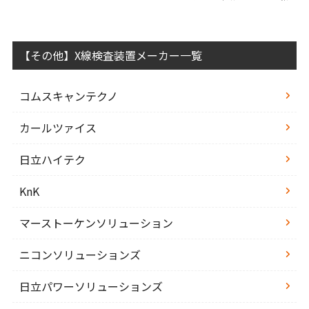
【その他】X線検査装置メーカー一覧
コムスキャンテクノ
カールツァイス
日立ハイテク
KnK
マーストーケンソリューション
ニコンソリューションズ
日立パワーソリューションズ