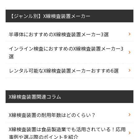
【ジャンル別】X線検査装置メーカー
半導体におすすめのX線検査装置メーカー3選
インライン検査におすすめのX線検査装置メーカー3
選
レンタル可能なX線検査装置メーカーおすすめ6選
X線検査装置関連コラム
X線検査装置の耐用年数はどのくらい？
X線検査装置は食品製造業でも活用されている！応用
事例や選ぶ際のポイントを紹介